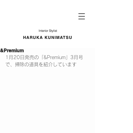
&Premium
1月20日発売の「&Premium」3月号
で、掃除の道具を紹介しています